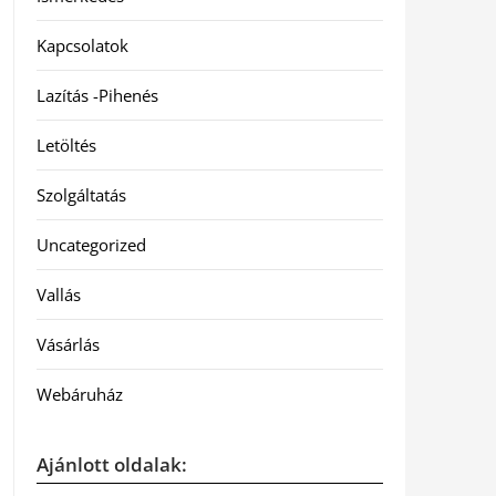
Kapcsolatok
Lazítás -Pihenés
Letöltés
Szolgáltatás
Uncategorized
Vallás
Vásárlás
Webáruház
Ajánlott oldalak: