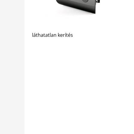
láthatatlan kerítés