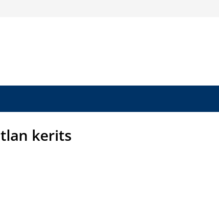
tlan kerits