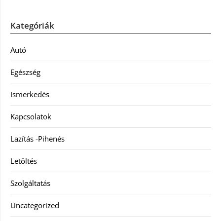
Kategóriák
Autó
Egészség
Ismerkedés
Kapcsolatok
Lazítás -Pihenés
Letöltés
Szolgáltatás
Uncategorized