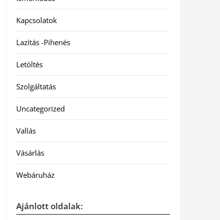
Kapcsolatok
Lazítás -Pihenés
Letöltés
Szolgáltatás
Uncategorized
Vallás
Vásárlás
Webáruház
Ajánlott oldalak: