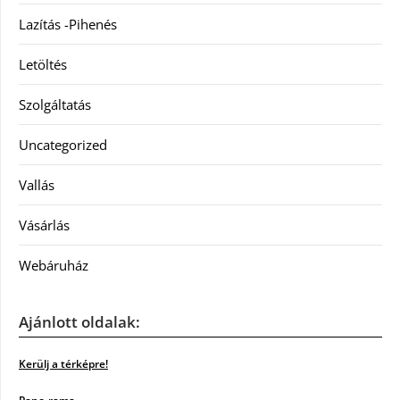
Lazítás -Pihenés
Letöltés
Szolgáltatás
Uncategorized
Vallás
Vásárlás
Webáruház
Ajánlott oldalak:
Kerülj a térképre!