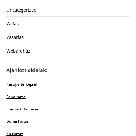
Uncategorized
Vallás
Vásárlás
Webáruház
Ajánlott oldalak:
Kerülj a térképre!
Pano-rama
Romkert Debrecen
Duma Fórum
KulturArt