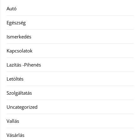
Autó
Egészség
Ismerkedés
Kapcsolatok
Lazítás -Pihenés
Letöltés
Szolgáltatás
Uncategorized
Vallás
Vásárlás