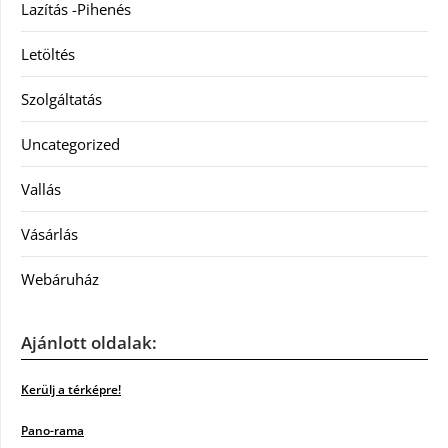
Lazítás -Pihenés
Letöltés
Szolgáltatás
Uncategorized
Vallás
Vásárlás
Webáruház
Ajánlott oldalak:
Kerülj a térképre!
Pano-rama