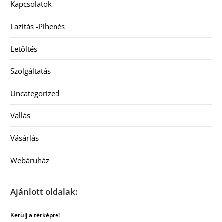
Kapcsolatok
Lazítás -Pihenés
Letöltés
Szolgáltatás
Uncategorized
Vallás
Vásárlás
Webáruház
Ajánlott oldalak:
Kerülj a térképre!