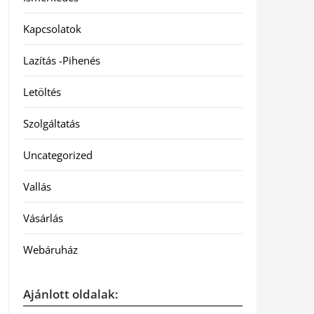
Kapcsolatok
Lazítás -Pihenés
Letöltés
Szolgáltatás
Uncategorized
Vallás
Vásárlás
Webáruház
Ajánlott oldalak: