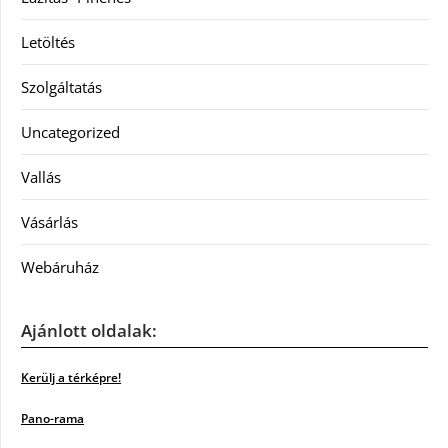
Letöltés
Szolgáltatás
Uncategorized
Vallás
Vásárlás
Webáruház
Ajánlott oldalak:
Kerülj a térképre!
Pano-rama