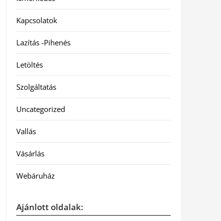
Kapcsolatok
Lazítás -Pihenés
Letöltés
Szolgáltatás
Uncategorized
Vallás
Vásárlás
Webáruház
Ajánlott oldalak: