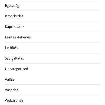
Egészség
Ismerkedés
Kapcsolatok
Lazítás -Pihenés
Letöltés
Szolgáltatás
Uncategorized
Vallás
Vásárlás
Webáruház