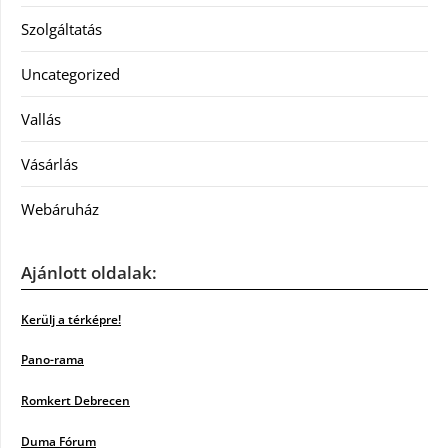
Szolgáltatás
Uncategorized
Vallás
Vásárlás
Webáruház
Ajánlott oldalak:
Kerülj a térképre!
Pano-rama
Romkert Debrecen
Duma Fórum