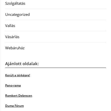
Szolgáltatás
Uncategorized
Vallás
Vásárlás
Webáruház
Ajánlott oldalak:
Kerülj a térképre!
Pano-rama
Romkert Debrecen
Duma Fórum