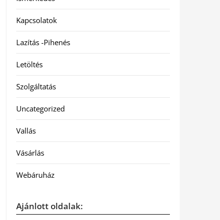
Kapcsolatok
Lazítás -Pihenés
Letöltés
Szolgáltatás
Uncategorized
Vallás
Vásárlás
Webáruház
Ajánlott oldalak: