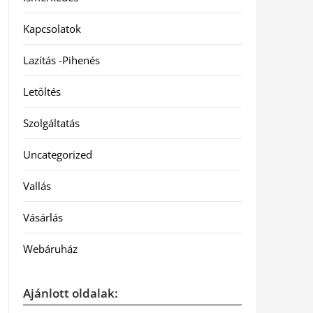
Kapcsolatok
Lazítás -Pihenés
Letöltés
Szolgáltatás
Uncategorized
Vallás
Vásárlás
Webáruház
Ajánlott oldalak: