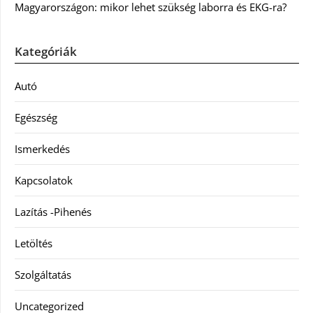
Magyarországon: mikor lehet szükség laborra és EKG-ra?
Kategóriák
Autó
Egészség
Ismerkedés
Kapcsolatok
Lazítás -Pihenés
Letöltés
Szolgáltatás
Uncategorized