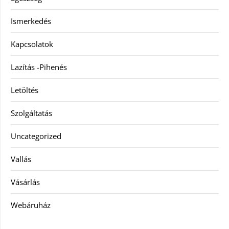
Ismerkedés
Kapcsolatok
Lazítás -Pihenés
Letöltés
Szolgáltatás
Uncategorized
Vallás
Vásárlás
Webáruház