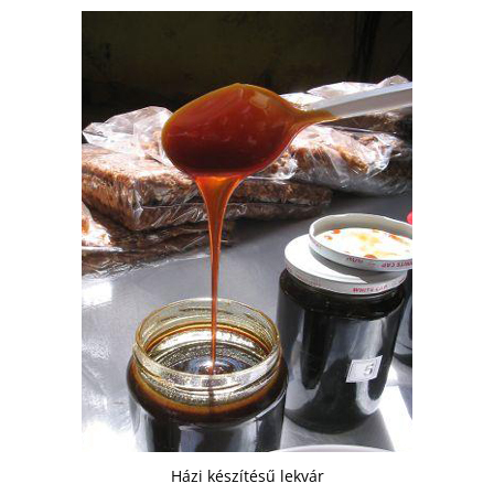
Házi készítésű lekvár