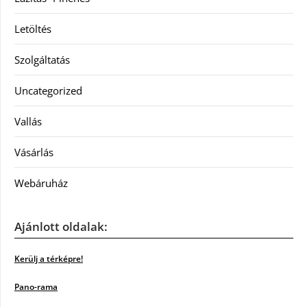
Letöltés
Szolgáltatás
Uncategorized
Vallás
Vásárlás
Webáruház
Ajánlott oldalak:
Kerülj a térképre!
Pano-rama