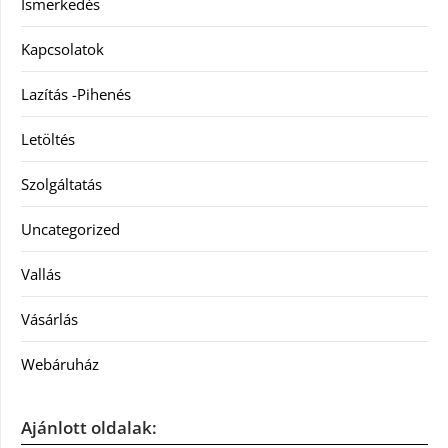
Ismerkedés
Kapcsolatok
Lazítás -Pihenés
Letöltés
Szolgáltatás
Uncategorized
Vallás
Vásárlás
Webáruház
Ajánlott oldalak: