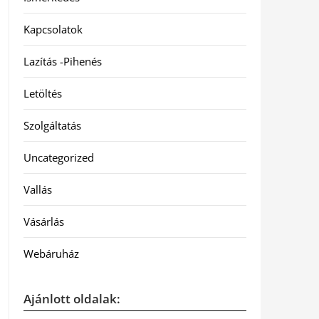
Kapcsolatok
Lazítás -Pihenés
Letöltés
Szolgáltatás
Uncategorized
Vallás
Vásárlás
Webáruház
Ajánlott oldalak: