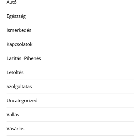
Autó
Egészség
Ismerkedés
Kapcsolatok
Lazítás -Pihenés
Letöltés
Szolgáltatás
Uncategorized
Vallás
Vásárlás