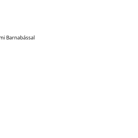
omi Barnabással