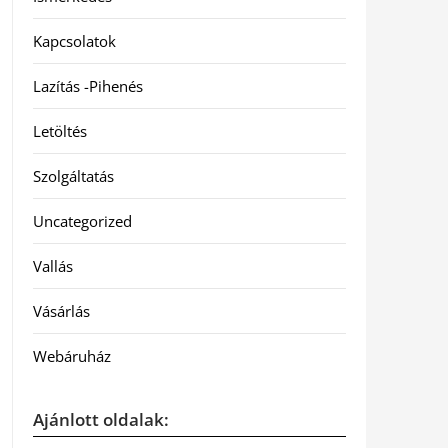
Kapcsolatok
Lazítás -Pihenés
Letöltés
Szolgáltatás
Uncategorized
Vallás
Vásárlás
Webáruház
Ajánlott oldalak: