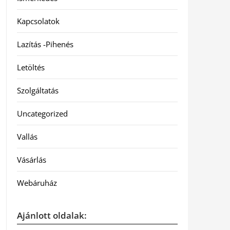
Kapcsolatok
Lazítás -Pihenés
Letöltés
Szolgáltatás
Uncategorized
Vallás
Vásárlás
Webáruház
Ajánlott oldalak: