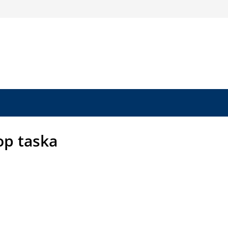
op taska