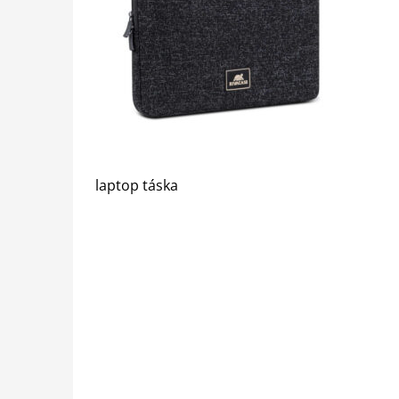
laptop táska