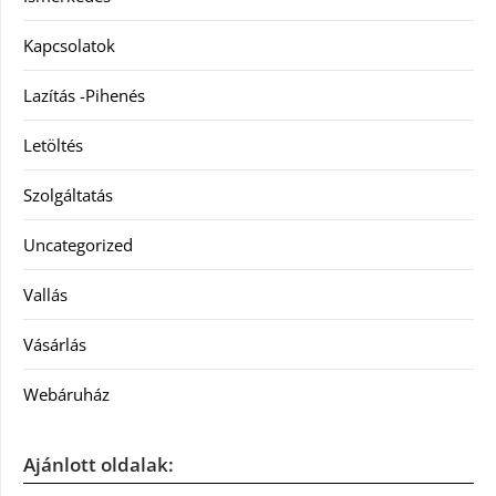
Kapcsolatok
Lazítás -Pihenés
Letöltés
Szolgáltatás
Uncategorized
Vallás
Vásárlás
Webáruház
Ajánlott oldalak: