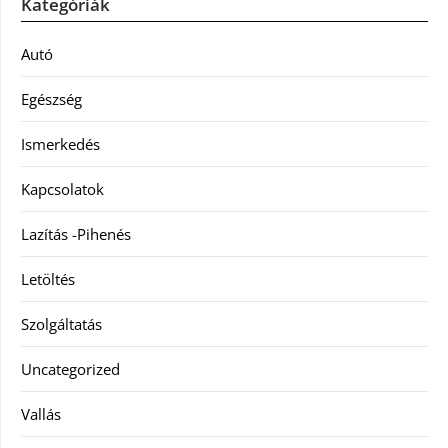
Kategóriák
Autó
Egészség
Ismerkedés
Kapcsolatok
Lazítás -Pihenés
Letöltés
Szolgáltatás
Uncategorized
Vallás