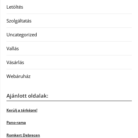
Letöltés
Szolgáltatás
Uncategorized
Vallás
Vásárlás
Webáruház
Ajánlott oldalak:
Kerülj a térképre!
Pano-rama
Romkert Debrecen