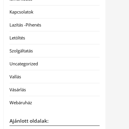
Kapcsolatok
Lazítás -Pihenés
Letöltés
Szolgáltatás
Uncategorized
Vallás
Vásárlás
Webáruház
Ajánlott oldalak: