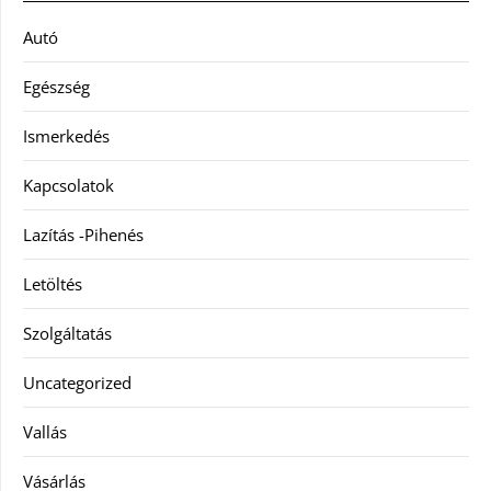
Autó
Egészség
Ismerkedés
Kapcsolatok
Lazítás -Pihenés
Letöltés
Szolgáltatás
Uncategorized
Vallás
Vásárlás