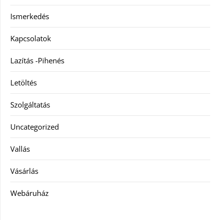
Ismerkedés
Kapcsolatok
Lazítás -Pihenés
Letöltés
Szolgáltatás
Uncategorized
Vallás
Vásárlás
Webáruház