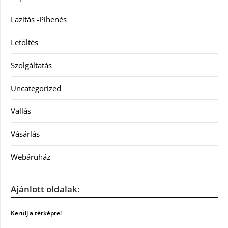
Lazítás -Pihenés
Letöltés
Szolgáltatás
Uncategorized
Vallás
Vásárlás
Webáruház
Ajánlott oldalak:
Kerülj a térképre!