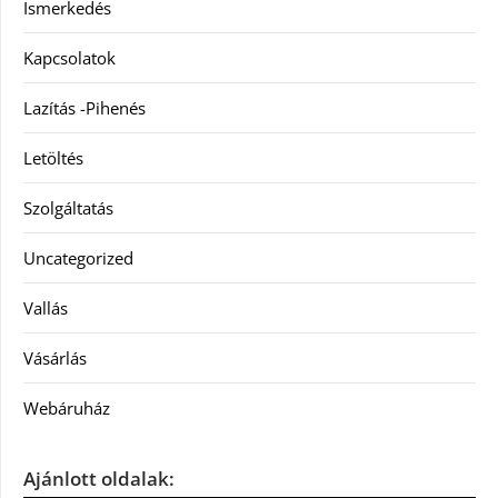
Ismerkedés
Kapcsolatok
Lazítás -Pihenés
Letöltés
Szolgáltatás
Uncategorized
Vallás
Vásárlás
Webáruház
Ajánlott oldalak: