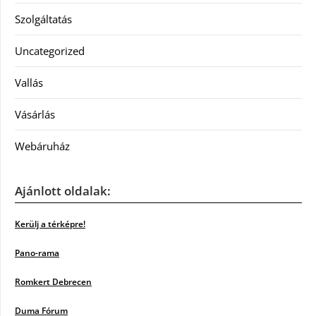
Szolgáltatás
Uncategorized
Vallás
Vásárlás
Webáruház
Ajánlott oldalak:
Kerülj a térképre!
Pano-rama
Romkert Debrecen
Duma Fórum