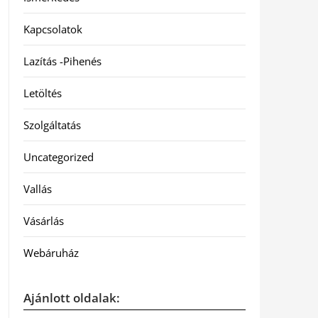
Kapcsolatok
Lazítás -Pihenés
Letöltés
Szolgáltatás
Uncategorized
Vallás
Vásárlás
Webáruház
Ajánlott oldalak: