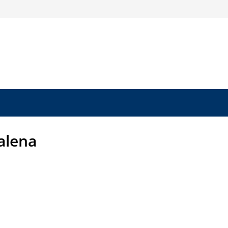
alena