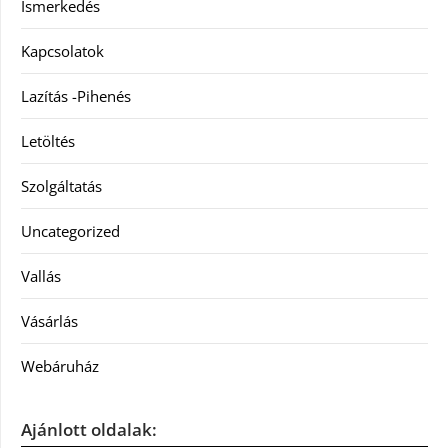
Ismerkedés
Kapcsolatok
Lazítás -Pihenés
Letöltés
Szolgáltatás
Uncategorized
Vallás
Vásárlás
Webáruház
Ajánlott oldalak: