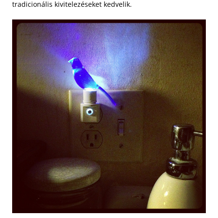
tradicionális kivitelezéseket kedvelik.