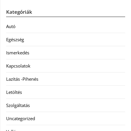
Kategóriák
Autó
Egészség
Ismerkedés
Kapcsolatok
Lazítás -Pihenés
Letöltés
Szolgáltatás
Uncategorized