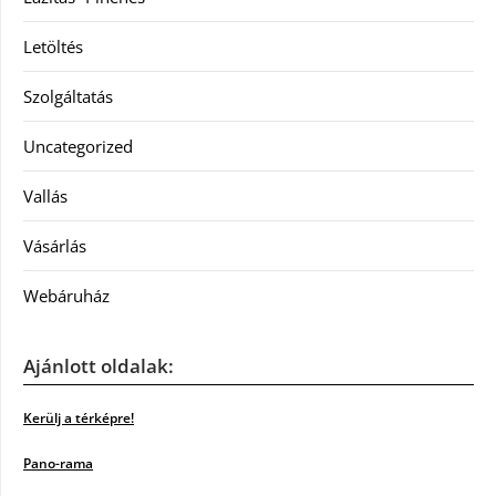
Letöltés
Szolgáltatás
Uncategorized
Vallás
Vásárlás
Webáruház
Ajánlott oldalak:
Kerülj a térképre!
Pano-rama