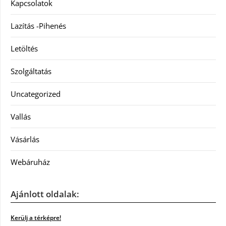
Kapcsolatok
Lazítás -Pihenés
Letöltés
Szolgáltatás
Uncategorized
Vallás
Vásárlás
Webáruház
Ajánlott oldalak:
Kerülj a térképre!