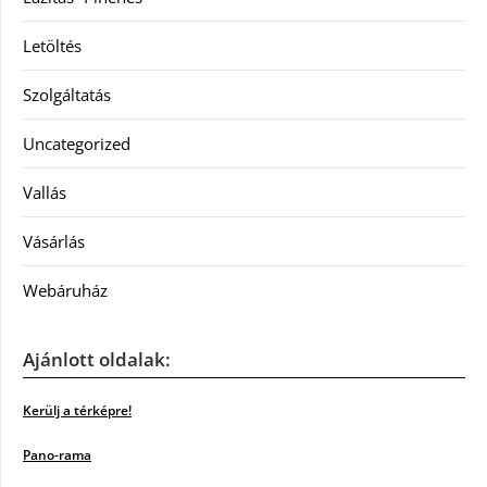
Letöltés
Szolgáltatás
Uncategorized
Vallás
Vásárlás
Webáruház
Ajánlott oldalak:
Kerülj a térképre!
Pano-rama