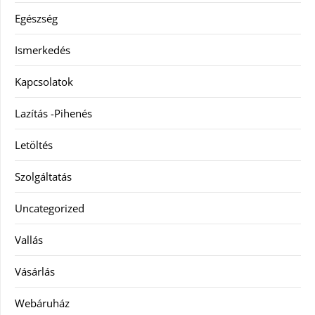
Egészség
Ismerkedés
Kapcsolatok
Lazítás -Pihenés
Letöltés
Szolgáltatás
Uncategorized
Vallás
Vásárlás
Webáruház