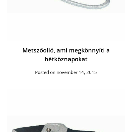
Metszőolló, ami megkönnyíti a
hétköznapokat
Posted on november 14, 2015