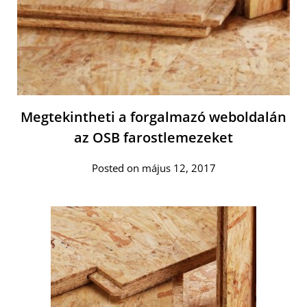
Megtekintheti a forgalmazó weboldalán
az OSB farostlemezeket
Posted on május 12, 2017