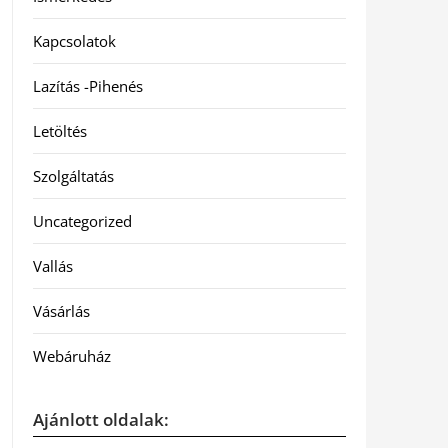
Kapcsolatok
Lazítás -Pihenés
Letöltés
Szolgáltatás
Uncategorized
Vallás
Vásárlás
Webáruház
Ajánlott oldalak: