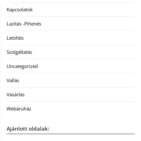
Kapcsolatok
Lazítás -Pihenés
Letöltés
Szolgáltatás
Uncategorized
Vallás
Vásárlás
Webáruház
Ajánlott oldalak: