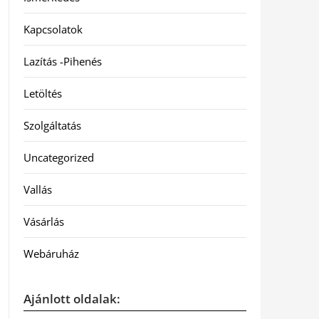
Kapcsolatok
Lazítás -Pihenés
Letöltés
Szolgáltatás
Uncategorized
Vallás
Vásárlás
Webáruház
Ajánlott oldalak: