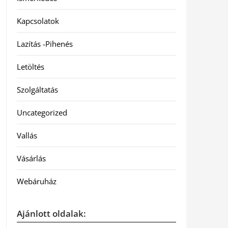
Kapcsolatok
Lazítás -Pihenés
Letöltés
Szolgáltatás
Uncategorized
Vallás
Vásárlás
Webáruház
Ajánlott oldalak: