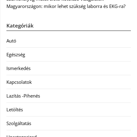
Magyarországon: mikor lehet szükség laborra és EKG-ra?
Kategóriák
Autó
Egészség
Ismerkedés
Kapcsolatok
Lazítás -Pihenés
Letöltés
Szolgáltatás