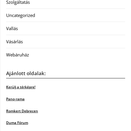
Szolgáltatás
Uncategorized
Vallás
Vásárlás
Webáruház
Ajánlott oldalak:
Kerülj a térképre!
Pano-rama
Romkert Debrecen
Duma Fórum