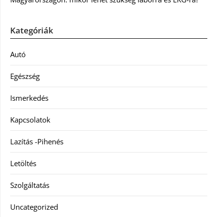
Kategóriák
Autó
Egészség
Ismerkedés
Kapcsolatok
Lazítás -Pihenés
Letöltés
Szolgáltatás
Uncategorized