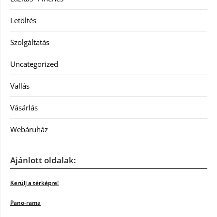
Letöltés
Szolgáltatás
Uncategorized
Vallás
Vásárlás
Webáruház
Ajánlott oldalak:
Kerülj a térképre!
Pano-rama