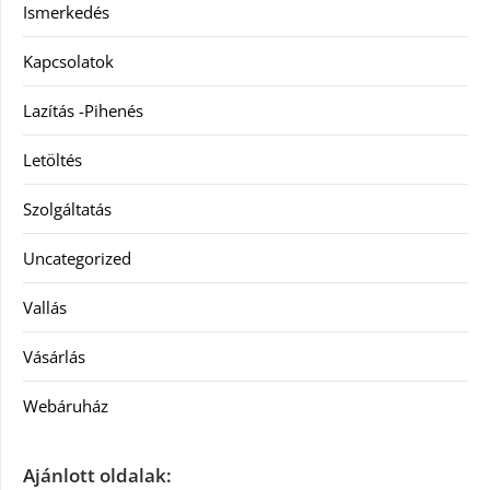
Ismerkedés
Kapcsolatok
Lazítás -Pihenés
Letöltés
Szolgáltatás
Uncategorized
Vallás
Vásárlás
Webáruház
Ajánlott oldalak: